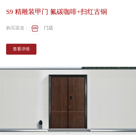
S9 精雕装甲门 氟碳咖啡+扫红古铜
购买渠道：
门店
查看详情