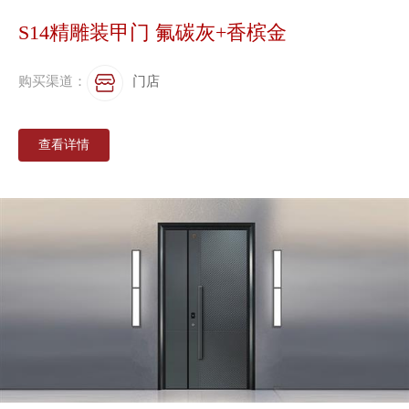
S14精雕装甲门 氟碳灰+香槟金
购买渠道：
门店
查看详情