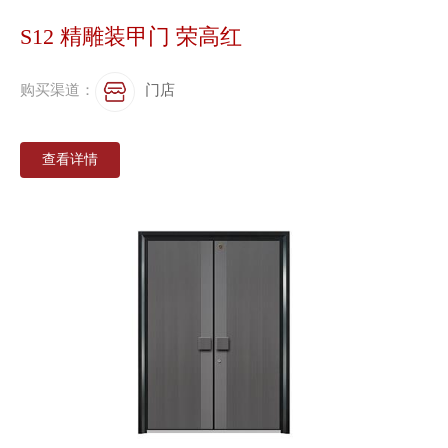
S12 精雕装甲门 荣高红
购买渠道：
门店
查看详情