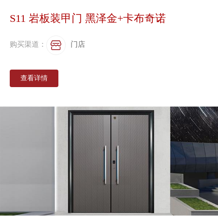
S11 岩板装甲门 黑泽金+卡布奇诺
购买渠道：
门店
查看详情