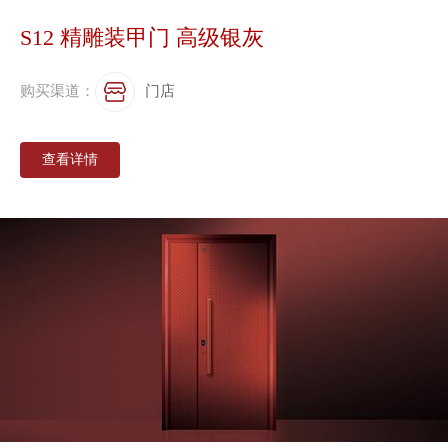
S12 精雕装甲门 高级银灰
购买渠道：
门店
查看详情