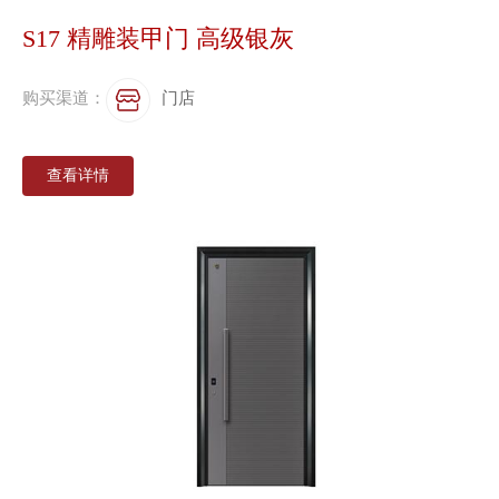
S17 精雕装甲门 高级银灰
购买渠道：
门店
查看详情