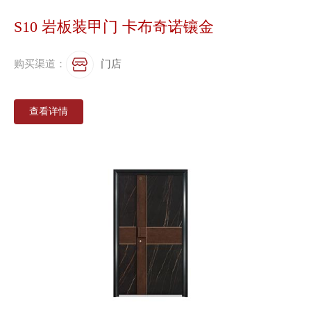
S10 岩板装甲门 卡布奇诺镶金
购买渠道：
门店
查看详情