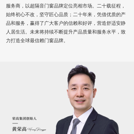
2004年
服务商，以超隔音门窗品牌定位亮相市场。二十载征程，
始终初心不改，坚守匠心品质；二十年来，凭借优质的产
品和服务，赢得了广大客户的信赖和好评，营造舒适安静
荣高门业正式创建，依靠仅有的300平方米的生
人居生活。未来将持续不断提升产品质量和服务水平，致
产基地，拉开了品牌发展的故事帷幕
力打造全球最信赖门窗品牌。
2005年