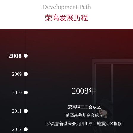
2005
荣高狮山科技工业园生产基地步入崭新的历史
Development Path
性发展阶段
荣高发展历程
2006
2007
2008
2009
2008年
2010
荣高职工工会成立
2011
荣高慈善基金会成立
荣高慈善基金会为四川汶川地震灾区捐款
2012