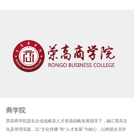
2013年
荣高铝门窗事业部成立
荣高股权激励正式发布
荣高“磁悬浮门〞荣获国家高新技术产品称号
荣高慈善基金会为四川雅安地震灾区捐款
商学院
荣高商学院是在企业战略及人才资源战略发展指导下，融汇荣高文
化及管理实践，以“文化传播”和“人才发展”为核心，以构筑全员学