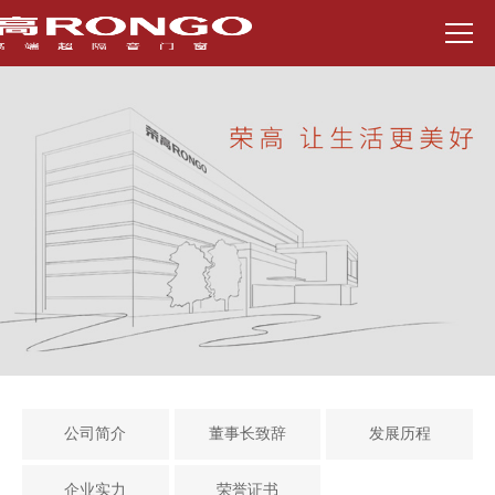
2022年
公司简介
董事长致辞
发展历程
企业实力
荣誉证书