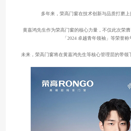
多年来，荣高门窗在技术创新与品质打磨上
黄嘉鸿先生作为荣高门窗的核心力量，不仅此次荣膺
「2024 卓越青年领袖」等荣
未来，荣高门窗将在黄嘉鸿先生等核心管理层的带领