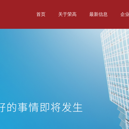
首页
关于荣高
最新信息
企