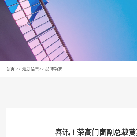
首页
>>
最新信息
>>
品牌动态
喜讯！荣高门窗副总裁黄