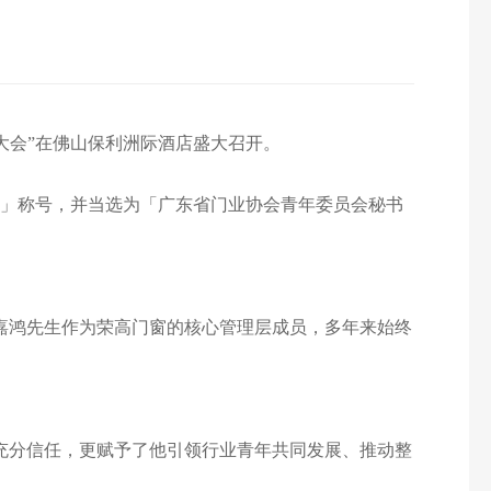
成立大会”在佛山保利洲际酒店盛大召开。
」称号，并当选为「广东省门业协会青年委员会秘书
嘉鸿先生作为荣高门窗的核心管理层成员，多年来始终
充分信任，更赋予了他引领行业青年共同发展、推动整