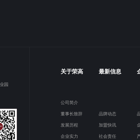
关于荣高
最新信息
产业园
公司简介
董事长致辞
品牌动态
发展历程
加盟快讯
企业实力
社会责任