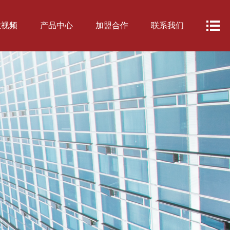
业视频
产品中心
加盟合作
联系我们